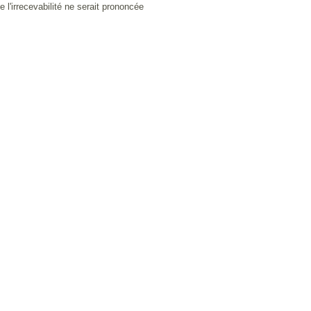
'irrecevabilité ne serait prononcée