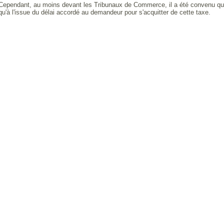
Cependant, au moins devant les Tribunaux de Commerce, il a été convenu que l
qu'à l'issue du délai accordé au demandeur pour s'acquitter de cette taxe.