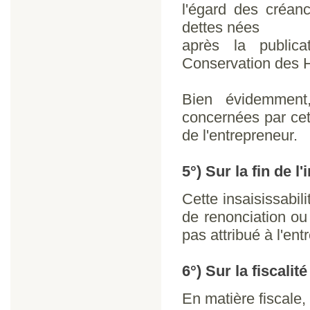
l'égard des créanc
dettes nées
après la publicat
Conservation des 
Bien évidemment,
concernées par cett
de l'entrepreneur.
5°) Sur la fin de l'
Cette insaisissabil
de renonciation ou
pas attribué à l'ent
6°) Sur la fiscalité
En matière fiscale,