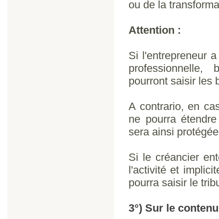
ou de la transform
Attention :
Si l'entrepreneur 
professionnelle,
pourront saisir les 
A contrario, en ca
ne pourra étendre 
sera ainsi protégée
Si le créancier en
l'activité et implic
pourra saisir le tr
3°) Sur le contenu