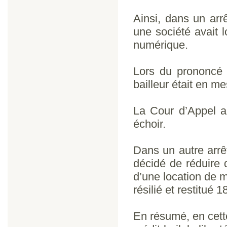
Ainsi, dans un arr
une société avait 
numérique.
Lors du prononcé d
bailleur était en m
La Cour d’Appel a
échoir.
Dans un autre arrê
décidé de réduire 
d’une location de 
résilié et restitué 
En résumé, en cette