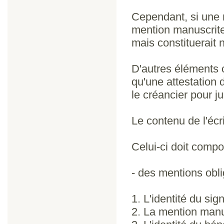
Cependant, si une 
mention manuscrite 
mais constituerait
D'autres éléments c
qu'une attestation d
le créancier pour ju
Le contenu de l'écr
Celui-ci doit compor
- des mentions obli
1. L'identité du sig
2. La mention manu